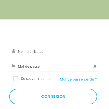
Se souvenir de moi
Mot de passe perdu ?