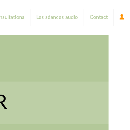
nsultations
Les séances audio
Contact
R