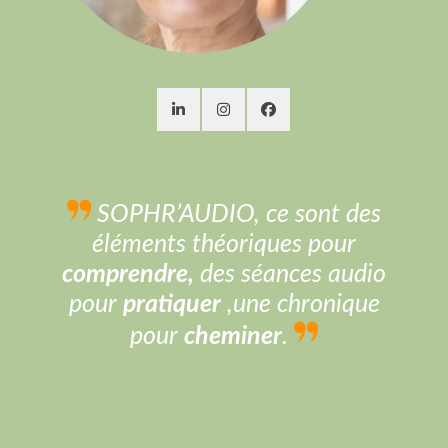
SOPHR’AUDIO, ce sont des
éléments théoriques pour
comprendre,
des séances audio
pour
pratiquer
,une chronique
pour
cheminer
.